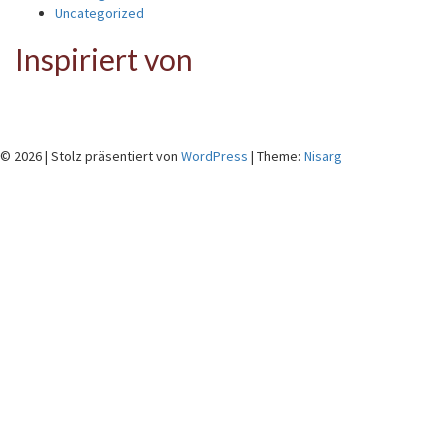
Uncategorized
Inspiriert von
© 2026
|
Stolz präsentiert von
WordPress
|
Theme:
Nisarg