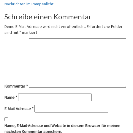
Nachrichten im Rampenlicht
Schreibe einen Kommentar
Deine E-Mail-Adresse wird nicht veröffentlicht.
Erforderliche Felder
sind mit
*
markiert
Kommentar
*
Name
*
E-Mail-Adresse
*
Name, E-Mail-Adresse und Website in diesem Browser für meinen
nächsten Kommentar speichern.