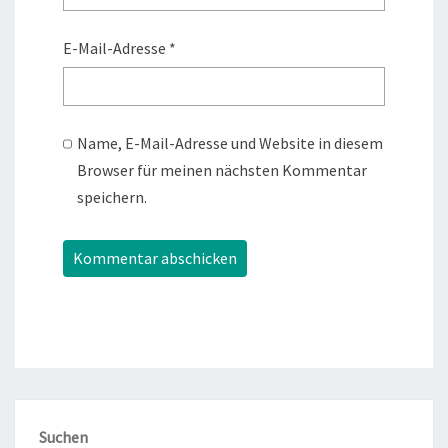
E-Mail-Adresse
*
Name, E-Mail-Adresse und Website in diesem
Browser für meinen nächsten Kommentar
speichern.
Suchen