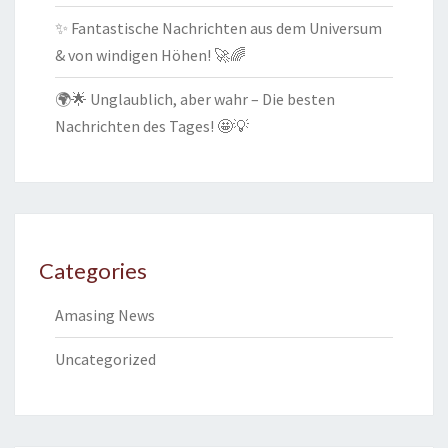
✨ Fantastische Nachrichten aus dem Universum
& von windigen Höhen! 🚀🌈
🌍🌟 Unglaublich, aber wahr – Die besten
Nachrichten des Tages! 🤩💡
Categories
Amasing News
Uncategorized