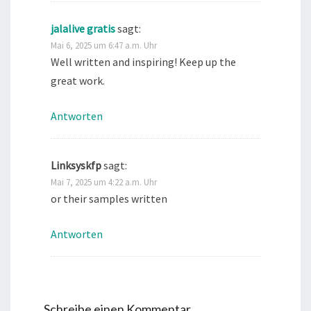
jalalive gratis
sagt:
Mai 6, 2025 um 6:47 a.m. Uhr
Well written and inspiring! Keep up the
great work.
Antworten
Linksyskfp
sagt:
Mai 7, 2025 um 4:22 a.m. Uhr
or their samples written
Antworten
Schreibe einen Kommentar