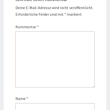
Deine E-Mail-Adresse wird nicht veröffentlicht.
Erforderliche Felder sind mit
*
markiert
Kommentar
*
Name
*