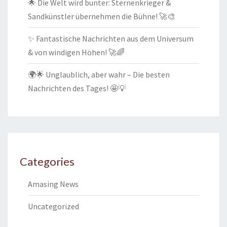
🌟 Die Welt wird bunter: Sternenkrieger &
Sandkünstler übernehmen die Bühne! 🚀🎨
✨ Fantastische Nachrichten aus dem Universum
& von windigen Höhen! 🚀🌈
🌍🌟 Unglaublich, aber wahr – Die besten
Nachrichten des Tages! 🤩💡
Categories
Amasing News
Uncategorized